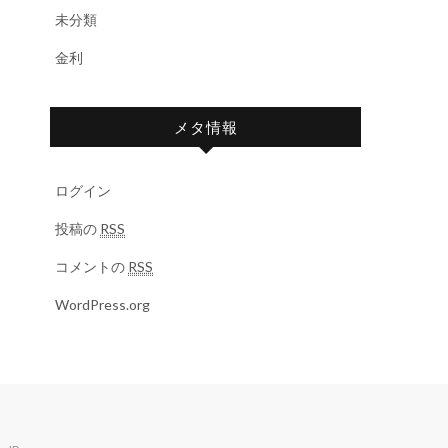
未分類
金利
メタ情報
ログイン
投稿の
RSS
コメントの
RSS
WordPress.org