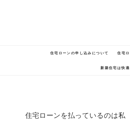
住宅ローンの申し込みについて
住宅ロ
新築住宅は快適
住宅ローンを払っているのは私