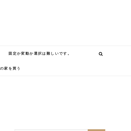
固定か変動か選択は難しいです。
の家を買う