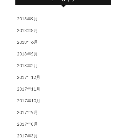
2018年9月
2018年8月
2018年6月
2018年5月
2018年2月
2017年12月
2017年11月
2017年10月
2017年9月
2017年8月
2017年3月