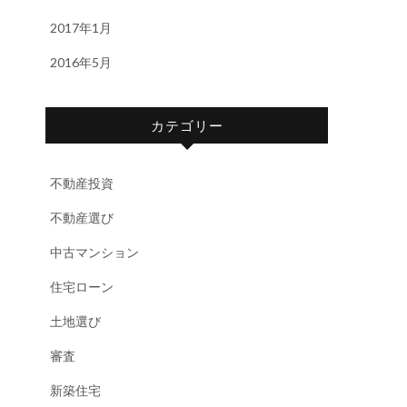
2017年1月
2016年5月
カテゴリー
不動産投資
不動産選び
中古マンション
住宅ローン
土地選び
審査
新築住宅